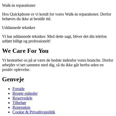
Walk-in reparationer
Hos Quickphone er vi kendt for vores Walk-in reparationer. Derfor
behøves du ikke at bestille tid.
Uddannede tekniker
Vi har uddannede tekniker. Med dette sagt, bliver det din telefon
udført billigt og professionelt!
We Care For You
Vi bestræber os på at være de bedste indenfor vores branche. Derfor
arbejder vi tæt sammen med dig, så du ikke går herfra uden en
positiv oplevelse.
Genveje
Forside
Brugte enheder
Reservedele
Tilbehør
Reperation
Cookie & Privatlivspolitik