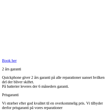
Book her
2 års garanti
Quickphone giver 2 års garanti på alle reparationer uanset hvilken
del der bliver skiftet.
På batterier leveres der 6 måneders garanti.
Prisgaranti
Vi stræber efter god kvalitet til en overkommelig pris. Vi tilbyder
derfor prisgaranti på vores reparationer