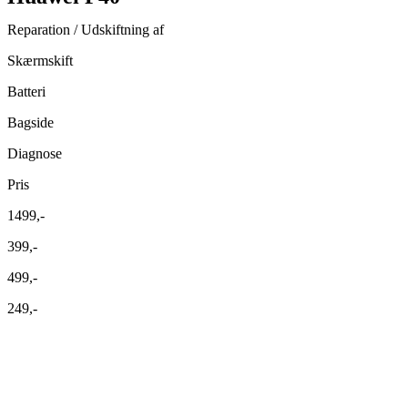
Reparation / Udskiftning af
Skærmskift
Batteri
Bagside
Diagnose
Pris
1499,-
399,-
499,-
249,-