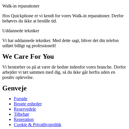
Walk-in reparationer
Hos Quickphone er vi kendt for vores Walk-in reparationer. Derfor
behøves du ikke at bestille tid.
Uddannede tekniker
Vi har uddannede tekniker. Med dette sagt, bliver det din telefon
udført billigt og professionelt!
We Care For You
Vi bestræber os på at være de bedste indenfor vores branche. Derfor
arbejder vi tæt sammen med dig, så du ikke går herfra uden en
positiv oplevelse.
Genveje
Forside
Brugte enheder
Reservedele
Tilbehør
Reperation
Cookie & Privatlivspolitik