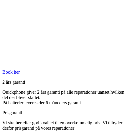
Book her
2 års garanti
Quickphone giver 2 års garanti på alle reparationer uanset hvilken
del der bliver skiftet.
På batterier leveres der 6 måneders garanti.
Prisgaranti
Vi stræber efter god kvalitet til en overkommelig pris. Vi tilbyder
derfor prisgaranti på vores reparationer