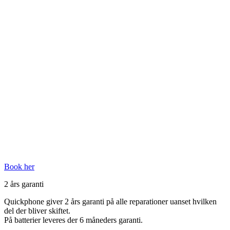
Book her
2 års garanti
Quickphone giver 2 års garanti på alle reparationer uanset hvilken
del der bliver skiftet.
På batterier leveres der 6 måneders garanti.