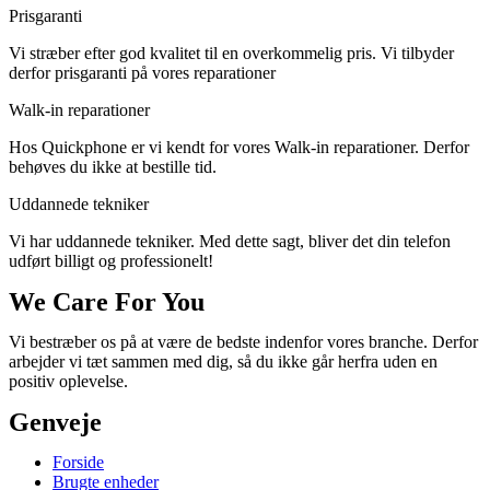
Prisgaranti
Vi stræber efter god kvalitet til en overkommelig pris. Vi tilbyder
derfor prisgaranti på vores reparationer
Walk-in reparationer
Hos Quickphone er vi kendt for vores Walk-in reparationer. Derfor
behøves du ikke at bestille tid.
Uddannede tekniker
Vi har uddannede tekniker. Med dette sagt, bliver det din telefon
udført billigt og professionelt!
We Care For You
Vi bestræber os på at være de bedste indenfor vores branche. Derfor
arbejder vi tæt sammen med dig, så du ikke går herfra uden en
positiv oplevelse.
Genveje
Forside
Brugte enheder