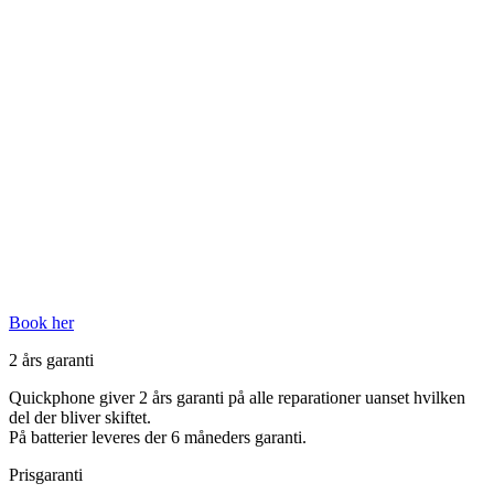
Book her
2 års garanti
Quickphone giver 2 års garanti på alle reparationer uanset hvilken
del der bliver skiftet.
På batterier leveres der 6 måneders garanti.
Prisgaranti