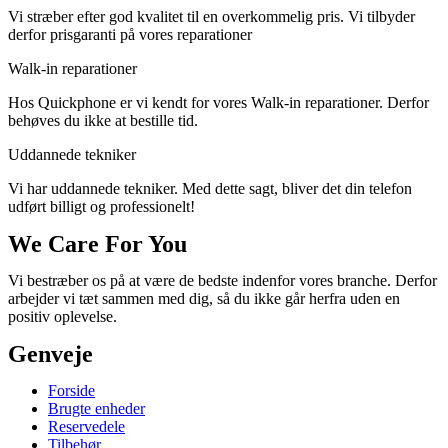
Vi stræber efter god kvalitet til en overkommelig pris. Vi tilbyder
derfor prisgaranti på vores reparationer
Walk-in reparationer
Hos Quickphone er vi kendt for vores Walk-in reparationer. Derfor
behøves du ikke at bestille tid.
Uddannede tekniker
Vi har uddannede tekniker. Med dette sagt, bliver det din telefon
udført billigt og professionelt!
We Care For You
Vi bestræber os på at være de bedste indenfor vores branche. Derfor
arbejder vi tæt sammen med dig, så du ikke går herfra uden en
positiv oplevelse.
Genveje
Forside
Brugte enheder
Reservedele
Tilbehør