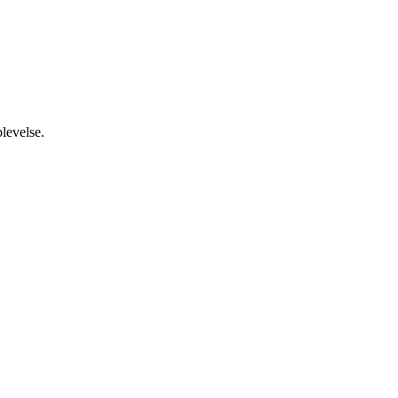
levelse.