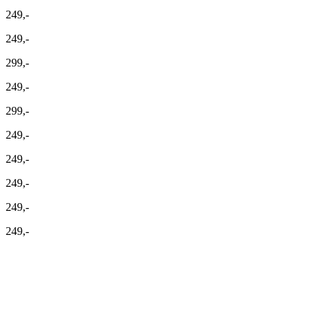
249,-
249,-
299,-
249,-
299,-
249,-
249,-
249,-
249,-
249,-