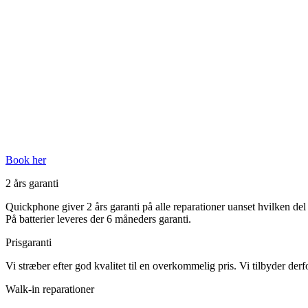
Book her
2 års garanti
Quickphone giver 2 års garanti på alle reparationer uanset hvilken del d
På batterier leveres der 6 måneders garanti.
Prisgaranti
Vi stræber efter god kvalitet til en overkommelig pris. Vi tilbyder derf
Walk-in reparationer