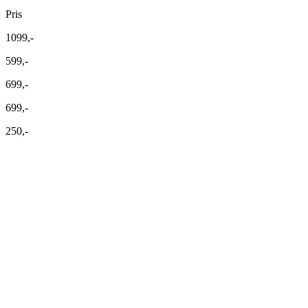
Pris
1099,-
599,-
699,-
699,-
250,-