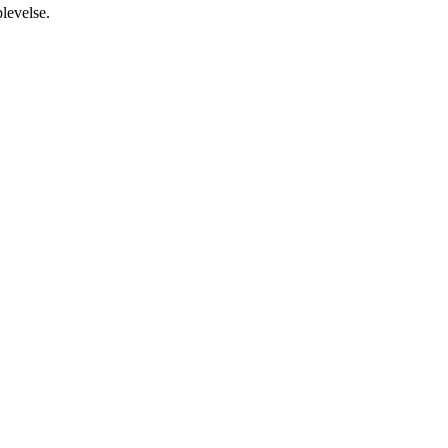
levelse.