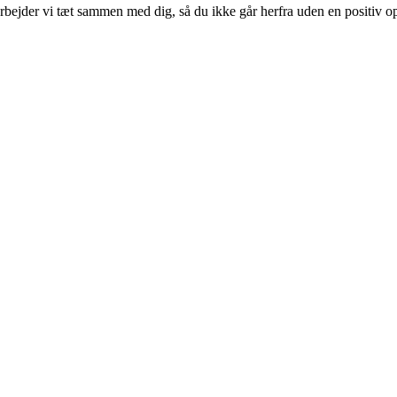
rbejder vi tæt sammen med dig, så du ikke går herfra uden en positiv op