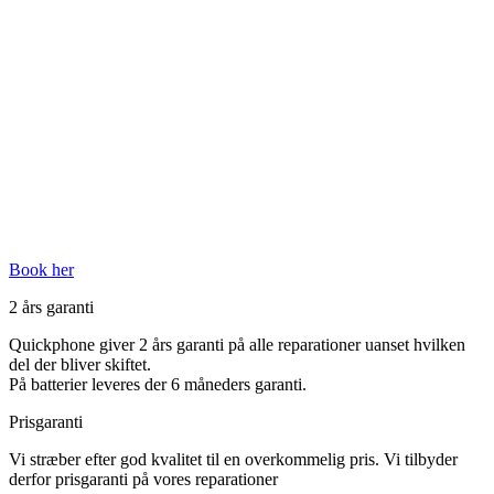
Book her
2 års garanti
Quickphone giver 2 års garanti på alle reparationer uanset hvilken
del der bliver skiftet.
På batterier leveres der 6 måneders garanti.
Prisgaranti
Vi stræber efter god kvalitet til en overkommelig pris. Vi tilbyder
derfor prisgaranti på vores reparationer