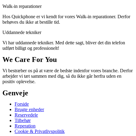
Walk-in reparationer
Hos Quickphone er vi kendt for vores Walk-in reparationer. Derfor
behøves du ikke at bestille tid.
Uddannede tekniker
Vi har uddannede tekniker. Med dette sagt, bliver det din telefon
udført billigt og professionelt!
We Care For You
Vi bestræber os på at være de bedste indenfor vores branche. Derfor
arbejder vi tæt sammen med dig, så du ikke går herfra uden en
positiv oplevelse.
Genveje
Forside
Brugte enheder
Reservedele
Tilbehør
Reperation
Cookie & Privatlivspolitik