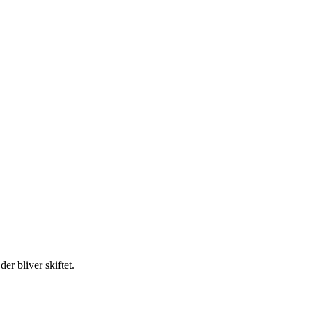
er bliver skiftet.