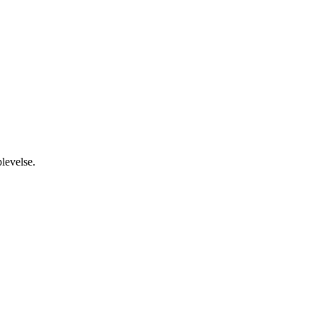
levelse.