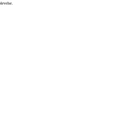
levelse.