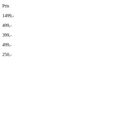
Pris
1499,-
499,-
399,-
499,-
250,-