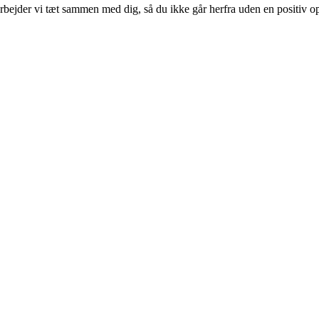
rbejder vi tæt sammen med dig, så du ikke går herfra uden en positiv op