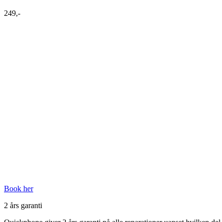
249,-
Book her
2 års garanti