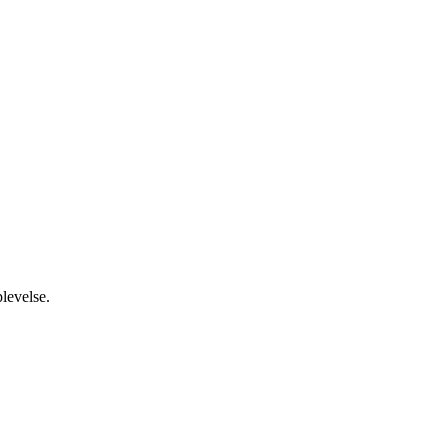
levelse.